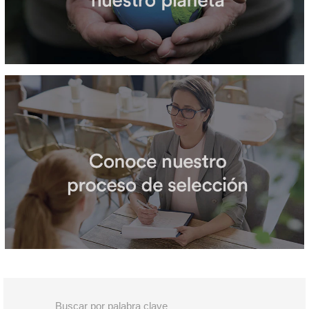
Buscar por palabra clave